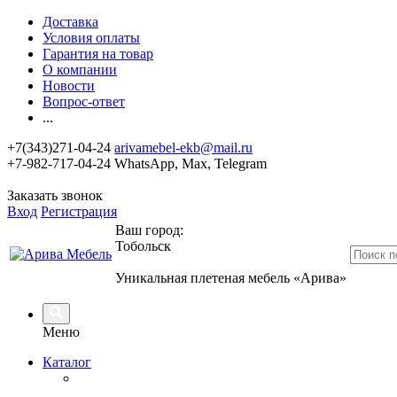
Доставка
Условия оплаты
Гарантия на товар
О компании
Новости
Вопрос-ответ
...
+7(343)271-04-24
arivamebel-ekb@mail.ru
+7-982-717-04-24 WhatsApp, Max, Telegram
Заказать звонок
Вход
Регистрация
Ваш город:
Тобольск
Уникальная плетеная мебель «Арива»
Меню
Каталог