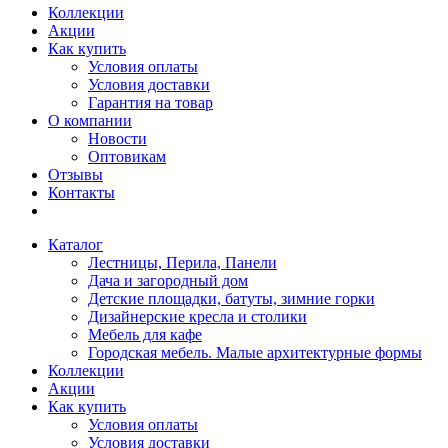
Коллекции
Акции
Как купить
Условия оплаты
Условия доставки
Гарантия на товар
О компании
Новости
Оптовикам
Отзывы
Контакты
Каталог
Лестницы, Перила, Панели
Дача и загородный дом
Детские площадки, батуты, зимние горки
Дизайнерские кресла и столики
Мебель для кафе
Городская мебель. Малые архитектурные формы
Коллекции
Акции
Как купить
Условия оплаты
Условия доставки