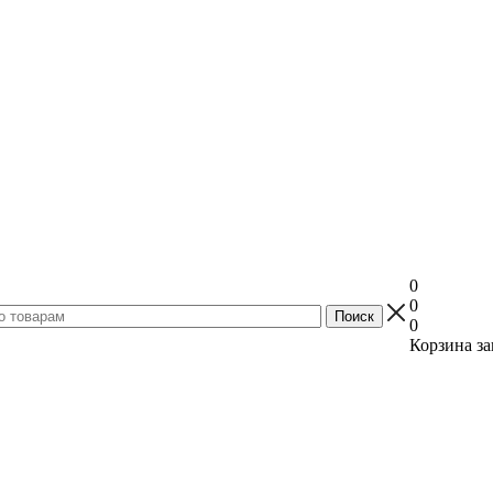
0
0
0
Корзина за