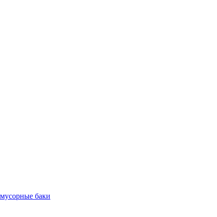
 мусорные баки