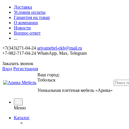
Доставка
Условия оплаты
Гарантия на товар
О компании
Новости
Вопрос-ответ
...
+7(343)271-04-24
arivamebel-ekb@mail.ru
+7-982-717-04-24 WhatsApp, Max, Telegram
Заказать звонок
Вход
Регистрация
Ваш город:
Тобольск
Уникальная плетеная мебель «Арива»
Меню
Каталог