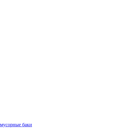
 мусорные баки