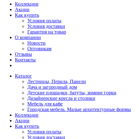
Коллекции
Акции
Как купить
Условия оплаты
Условия доставки
Гарантия на товар
О компании
Новости
Оптовикам
Отзывы
Контакты
Каталог
Лестницы, Перила, Панели
Дача и загородный дом
Детские площадки, батуты, зимние горки
Дизайнерские кресла и столики
Мебель для кафе
Городская мебель. Малые архитектурные формы
Коллекции
Акции
Как купить
Условия оплаты
Условия доставки