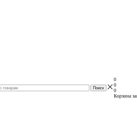
0
0
0
Корзина за