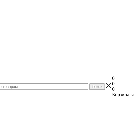
0
0
0
Корзина за