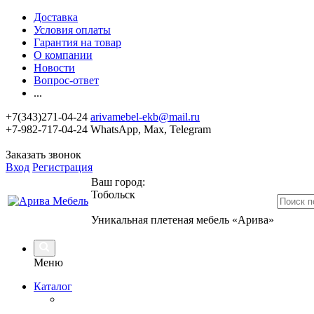
Доставка
Условия оплаты
Гарантия на товар
О компании
Новости
Вопрос-ответ
...
+7(343)271-04-24
arivamebel-ekb@mail.ru
+7-982-717-04-24 WhatsApp, Max, Telegram
Заказать звонок
Вход
Регистрация
Ваш город:
Тобольск
Уникальная плетеная мебель «Арива»
Меню
Каталог