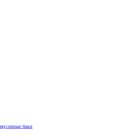
 мусорные баки