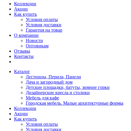
Коллекции
Акции
Как купить
Условия оплаты
Условия доставки
Гарантия на товар
О компании
Новости
Оптовикам
Отзывы
Контакты
Каталог
Лестницы, Перила, Панели
Дача и загородный дом
Детские площадки, батуты, зимние горки
Дизайнерские кресла и столики
Мебель для кафе
Городская мебель. Малые архитектурные формы
Коллекции
Акции
Как купить
Условия оплаты
Условия доставки