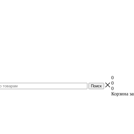
0
0
0
Корзина за