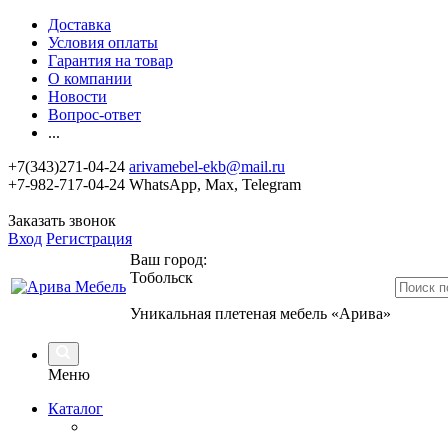
Доставка
Условия оплаты
Гарантия на товар
О компании
Новости
Вопрос-ответ
...
+7(343)271-04-24
arivamebel-ekb@mail.ru
+7-982-717-04-24 WhatsApp, Max, Telegram
Заказать звонок
Вход
Регистрация
Ваш город:
Тобольск
Уникальная плетеная мебель «Арива»
Меню
Каталог