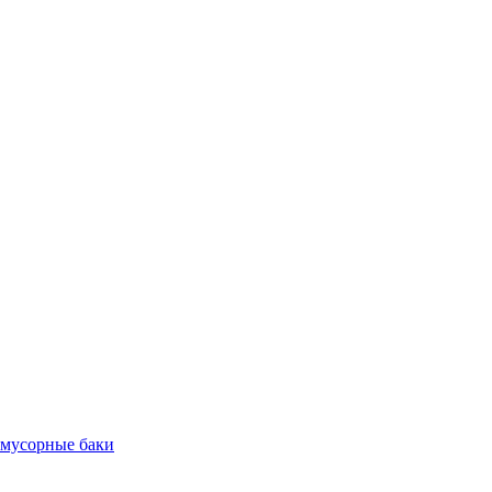
 мусорные баки