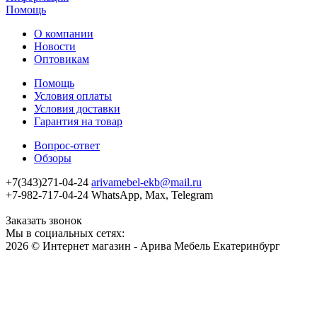
Помощь
О компании
Новости
Оптовикам
Помощь
Условия оплаты
Условия доставки
Гарантия на товар
Вопрос-ответ
Обзоры
+7(343)271-04-24
arivamebel-ekb@mail.ru
+7-982-717-04-24 WhatsApp, Max, Telegram
Заказать звонок
Мы в социальных сетях:
2026 © Интернет магазин - Арива Мебель Екатеринбург