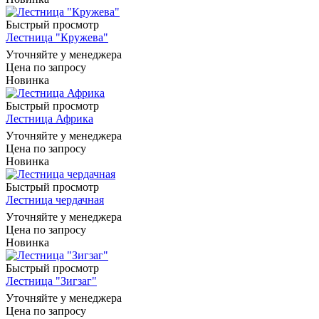
Быстрый просмотр
Лестница "Кружева"
Уточняйте у менеджера
Цена по запросу
Новинка
Быстрый просмотр
Лестница Африка
Уточняйте у менеджера
Цена по запросу
Новинка
Быстрый просмотр
Лестница чердачная
Уточняйте у менеджера
Цена по запросу
Новинка
Быстрый просмотр
Лестница "Зигзаг"
Уточняйте у менеджера
Цена по запросу