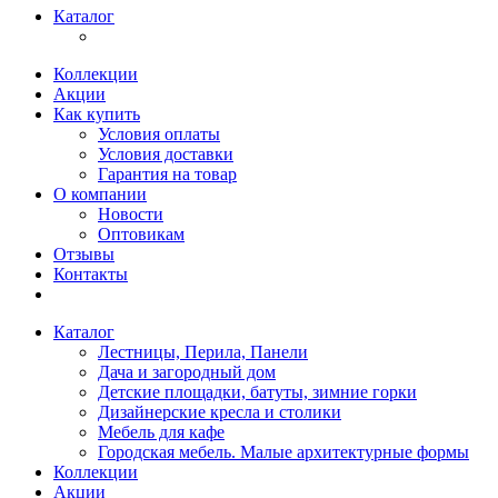
Каталог
Коллекции
Акции
Как купить
Условия оплаты
Условия доставки
Гарантия на товар
О компании
Новости
Оптовикам
Отзывы
Контакты
Каталог
Лестницы, Перила, Панели
Дача и загородный дом
Детские площадки, батуты, зимние горки
Дизайнерские кресла и столики
Мебель для кафе
Городская мебель. Малые архитектурные формы
Коллекции
Акции