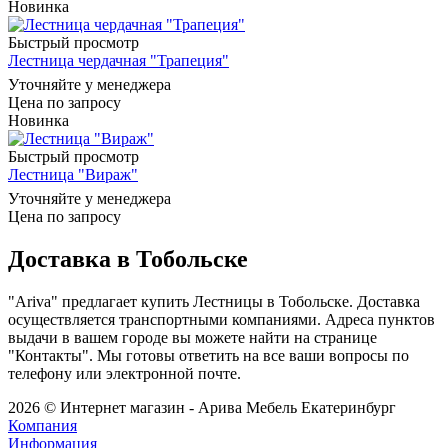
Новинка
Быстрый просмотр
Лестница чердачная "Трапеция"
Уточняйте у менеджера
Цена по запросу
Новинка
Быстрый просмотр
Лестница "Вираж"
Уточняйте у менеджера
Цена по запросу
Доставка в Тобольске
"Ariva" предлагает купить Лестницы в Тобольске. Доставка
осуществляется транспортными компаниями. Адреса пунктов
выдачи в вашем городе вы можете найти на странице
"Контакты". Мы готовы ответить на все ваши вопросы по
телефону или электронной почте.
2026 © Интернет магазин - Арива Мебель Екатеринбург
Компания
Информация