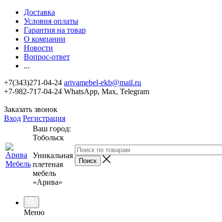
Доставка
Условия оплаты
Гарантия на товар
О компании
Новости
Вопрос-ответ
...
+7(343)271-04-24
arivamebel-ekb@mail.ru
+7-982-717-04-24 WhatsApp, Max, Telegram
Заказать звонок
Вход
Регистрация
Ваш город:
Тобольск
Уникальная
плетеная
мебель
«Арива»
Меню