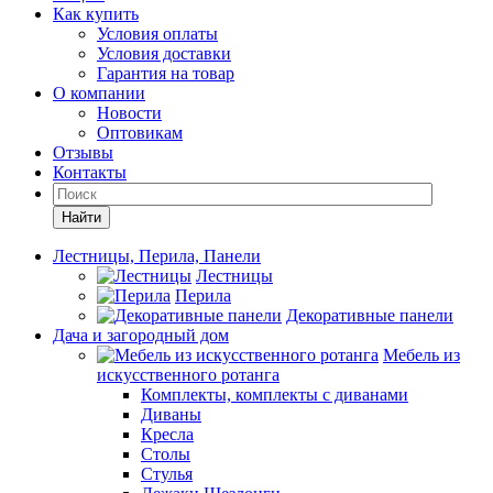
Как купить
Условия оплаты
Условия доставки
Гарантия на товар
О компании
Новости
Оптовикам
Отзывы
Контакты
Найти
Лестницы, Перила, Панели
Лестницы
Перила
Декоративные панели
Дача и загородный дом
Мебель из
искусственного ротанга
Комплекты, комплекты с диванами
Диваны
Кресла
Столы
Стулья