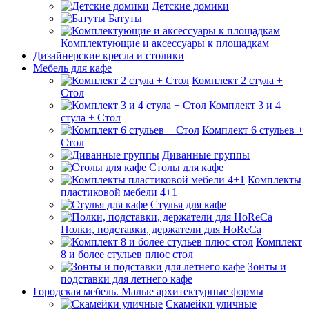
Детские домики
Батуты
Комплектующие и аксессуары к площадкам
Дизайнерские кресла и столики
Мебель для кафе
Комплект 2 стула +
Стол
Комплект 3 и 4
стула + Стол
Комплект 6 стульев +
Стол
Диванные группы
Столы для кафе
Комплекты
пластиковой мебели 4+1
Стулья для кафе
Полки, подставки, держатели для HoReCa
Комплект
8 и более стульев плюс стол
Зонты и
подставки для летнего кафе
Городская мебель. Малые архитектурные формы
Скамейки уличные