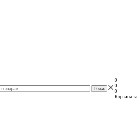
0
0
0
Корзина за