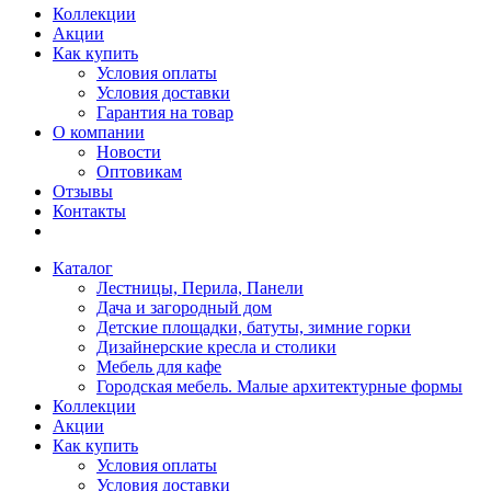
Коллекции
Акции
Как купить
Условия оплаты
Условия доставки
Гарантия на товар
О компании
Новости
Оптовикам
Отзывы
Контакты
Каталог
Лестницы, Перила, Панели
Дача и загородный дом
Детские площадки, батуты, зимние горки
Дизайнерские кресла и столики
Мебель для кафе
Городская мебель. Малые архитектурные формы
Коллекции
Акции
Как купить
Условия оплаты
Условия доставки