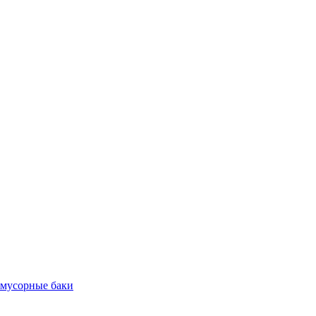
 мусорные баки