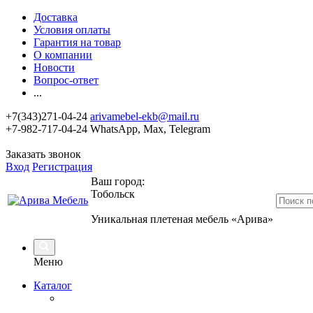
Доставка
Условия оплаты
Гарантия на товар
О компании
Новости
Вопрос-ответ
...
+7(343)271-04-24
arivamebel-ekb@mail.ru
+7-982-717-04-24 WhatsApp, Max, Telegram
Заказать звонок
Вход
Регистрация
Ваш город:
Тобольск
Уникальная плетеная мебель «Арива»
Меню
Каталог