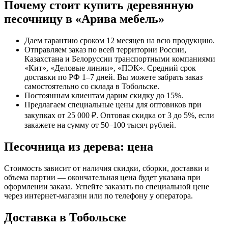
Почему стоит купить деревянную
песочницу в «Арива мебель»
Даем гарантию сроком 12 месяцев на всю продукцию.
Отправляем заказ по всей территории России,
Казахстана и Белоруссии транспортными компаниями
«Кит», «Деловые линии», «ПЭК». Средний срок
доставки по РФ 1–7 дней. Вы можете забрать заказ
самостоятельно со склада в Тобольске.
Постоянным клиентам дарим скидку до 15%.
Предлагаем специальные цены для оптовиков при
закупках от 25 000 ₽. Оптовая скидка от 3 до 5%, если
закажете на сумму от 50–100 тысяч рублей.
Песочница из дерева: цена
Стоимость зависит от наличия скидки, сборки, доставки и
объема партии — окончательная цена будет указана при
оформлении заказа. Успейте заказать по специальной цене
через интернет-магазин или по телефону у оператора.
Доставка в Тобольске