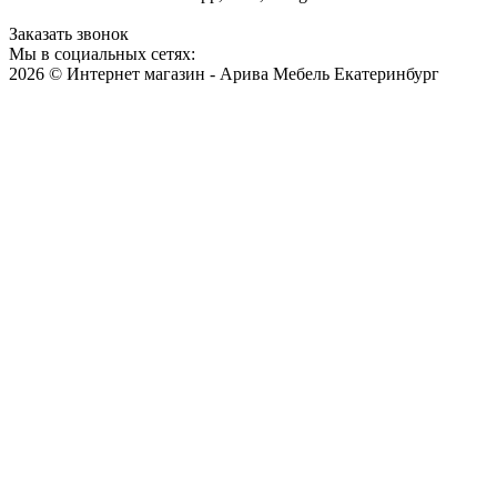
Заказать звонок
Мы в социальных сетях:
2026 © Интернет магазин - Арива Мебель Екатеринбург