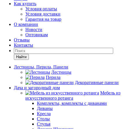
Как купить
Условия оплаты
Условия доставки
Гарантия на товар
О компании
Новости
Оптовикам
Отзывы
Контакты
Найти
Лестницы, Перила, Панели
Лестницы
Перила
Декоративные панели
Дача и загородный дом
Мебель из
искусственного ротанга
Комплекты, комплекты с диванами
Диваны
Кресла
Столы
Стулья