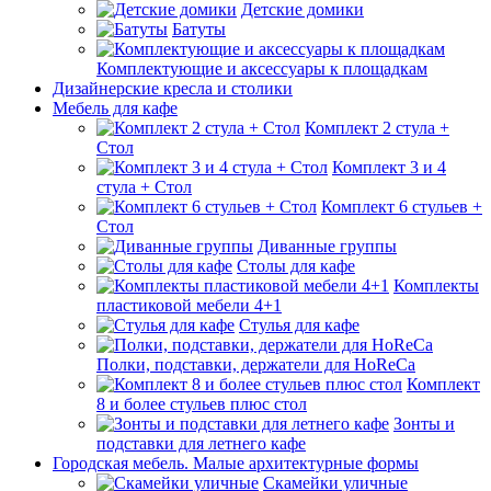
Детские домики
Батуты
Комплектующие и аксессуары к площадкам
Дизайнерские кресла и столики
Мебель для кафе
Комплект 2 стула +
Стол
Комплект 3 и 4
стула + Стол
Комплект 6 стульев +
Стол
Диванные группы
Столы для кафе
Комплекты
пластиковой мебели 4+1
Стулья для кафе
Полки, подставки, держатели для HoReCa
Комплект
8 и более стульев плюс стол
Зонты и
подставки для летнего кафе
Городская мебель. Малые архитектурные формы
Скамейки уличные