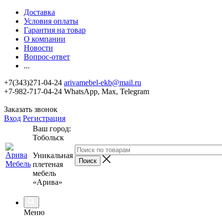
Доставка
Условия оплаты
Гарантия на товар
О компании
Новости
Вопрос-ответ
...
+7(343)271-04-24
arivamebel-ekb@mail.ru
+7-982-717-04-24 WhatsApp, Max, Telegram
Заказать звонок
Вход
Регистрация
Ваш город:
Тобольск
Уникальная
плетеная
мебель
«Арива»
Меню