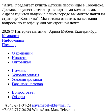
"Ariva" предлагает купить Детские песочницы в Тобольске.
Доставка осуществляется транспортными компаниями.
Адреса пунктов выдачи в вашем городе вы можете найти на
странице "Контакты". Мы готовы ответить на все ваши
вопросы по телефону или электронной почте.
2026 © Интернет магазин - Арива Мебель Екатеринбург
Компания
Информация
Помощь
О компании
Новости
Оптовикам
Помощь
Условия оплаты
Условия доставки
Гарантия на товар
Вопрос-ответ
Обзоры
+7(343)271-04-24
arivamebel-ekb@mail.ru
+7-982-717-04-24 WhatsApp, Max, Telegram