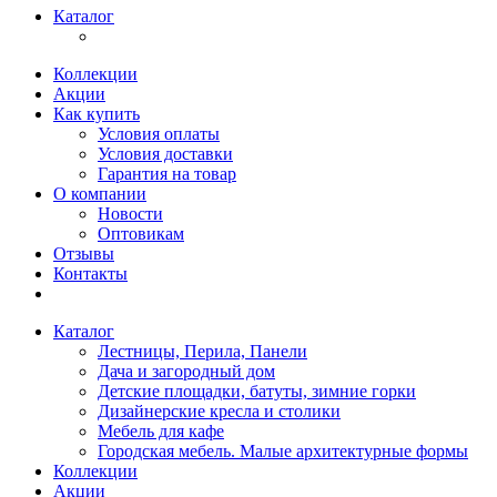
Каталог
Коллекции
Акции
Как купить
Условия оплаты
Условия доставки
Гарантия на товар
О компании
Новости
Оптовикам
Отзывы
Контакты
Каталог
Лестницы, Перила, Панели
Дача и загородный дом
Детские площадки, батуты, зимние горки
Дизайнерские кресла и столики
Мебель для кафе
Городская мебель. Малые архитектурные формы
Коллекции
Акции