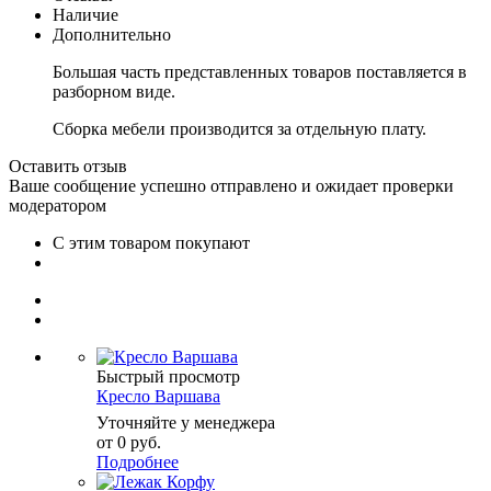
Наличие
Дополнительно
Большая часть представленных товаров поставляется в
разборном виде.
Сборка мебели производится за отдельную плату.
Оставить отзыв
Ваше сообщение успешно отправлено и ожидает проверки
модератором
С этим товаром покупают
Быстрый просмотр
Кресло Варшава
Уточняйте у менеджера
от
0 руб.
Подробнее