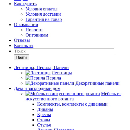
Как купить
Условия оплаты
Условия доставки
Гарантия на товар
О компании
Новости
Оптовикам
Отзывы
Контакты
Найти
Лестницы, Перила, Панели
Лестницы
Перила
Декоративные панели
Дача и загородный дом
Мебель из
искусственного ротанга
Комплекты, комплекты с диванами
Диваны
Кресла
Столы
Стулья