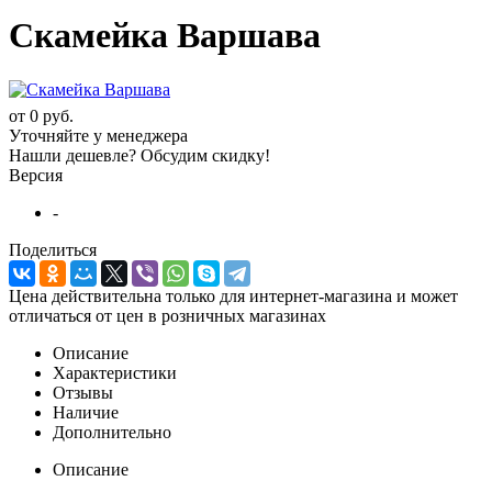
Скамейка Варшава
от
0 руб.
Уточняйте у менеджера
Нашли дешевле? Обсудим скидку!
Версия
-
Поделиться
Цена действительна только для интернет-магазина и может
отличаться от цен в розничных магазинах
Описание
Характеристики
Отзывы
Наличие
Дополнительно
Описание