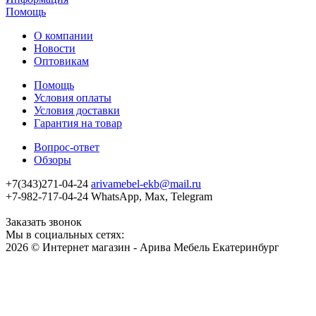
Помощь
О компании
Новости
Оптовикам
Помощь
Условия оплаты
Условия доставки
Гарантия на товар
Вопрос-ответ
Обзоры
+7(343)271-04-24
arivamebel-ekb@mail.ru
+7-982-717-04-24 WhatsApp, Max, Telegram
Заказать звонок
Мы в социальных сетях:
2026 © Интернет магазин - Арива Мебель Екатеринбург