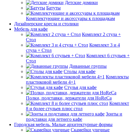
Детские домики
Батуты
Комплектующие и аксессуары к площадкам
Дизайнерские кресла и столики
Мебель для кафе
Комплект 2 стула +
Стол
Комплект 3 и 4
стула + Стол
Комплект 6 стульев +
Стол
Диванные группы
Столы для кафе
Комплекты
пластиковой мебели 4+1
Стулья для кафе
Полки, подставки, держатели для HoReCa
Комплект
8 и более стульев плюс стол
Зонты и
подставки для летнего кафе
Городская мебель. Малые архитектурные формы
Скамейки уличные