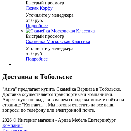
Быстрый просмотр
Лежак Корфу
Уточняйте у менеджера
от
0 руб.
Подробнее
Быстрый просмотр
Скамейка Московская Классика
Уточняйте у менеджера
от
0 руб.
Подробнее
Доставка в Тобольске
"Ariva" предлагает купить Скамейка Варшава в Тобольске.
Доставка осуществляется транспортными компаниями.
Адреса пунктов выдачи в вашем городе вы можете найти на
странице "Контакты". Мы готовы ответить на все ваши
вопросы по телефону или электронной почте.
2026 © Интернет магазин - Арива Мебель Екатеринбург
Компания
Информация