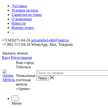
Доставка
Условия оплаты
Гарантия на товар
О компании
Новости
Вопрос-ответ
...
+7(343)271-04-24
arivamebel-ekb@mail.ru
+7-982-717-04-24 WhatsApp, Max, Telegram
Заказать звонок
Вход
Регистрация
Ваш город:
Тобольск
Уникальная
плетеная
мебель
«Арива»
Меню