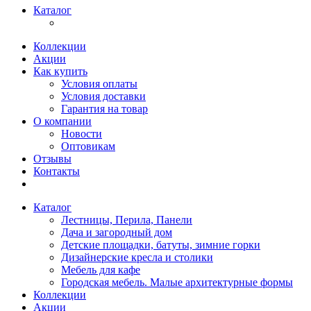
Каталог
Коллекции
Акции
Как купить
Условия оплаты
Условия доставки
Гарантия на товар
О компании
Новости
Оптовикам
Отзывы
Контакты
Каталог
Лестницы, Перила, Панели
Дача и загородный дом
Детские площадки, батуты, зимние горки
Дизайнерские кресла и столики
Мебель для кафе
Городская мебель. Малые архитектурные формы
Коллекции
Акции