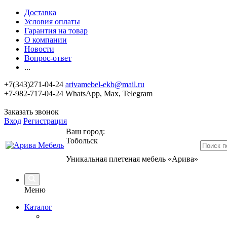
Доставка
Условия оплаты
Гарантия на товар
О компании
Новости
Вопрос-ответ
...
+7(343)271-04-24
arivamebel-ekb@mail.ru
+7-982-717-04-24 WhatsApp, Max, Telegram
Заказать звонок
Вход
Регистрация
Ваш город:
Тобольск
Уникальная плетеная мебель «Арива»
Меню
Каталог