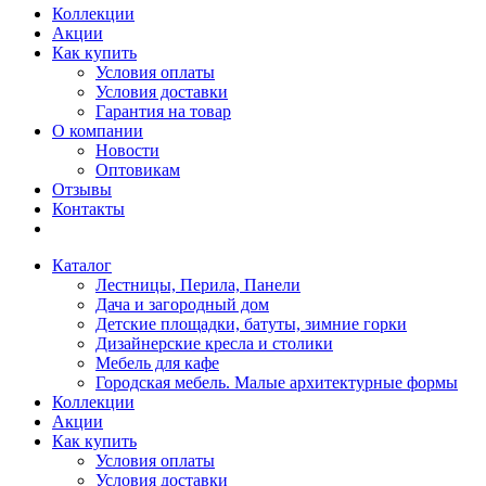
Коллекции
Акции
Как купить
Условия оплаты
Условия доставки
Гарантия на товар
О компании
Новости
Оптовикам
Отзывы
Контакты
Каталог
Лестницы, Перила, Панели
Дача и загородный дом
Детские площадки, батуты, зимние горки
Дизайнерские кресла и столики
Мебель для кафе
Городская мебель. Малые архитектурные формы
Коллекции
Акции
Как купить
Условия оплаты
Условия доставки