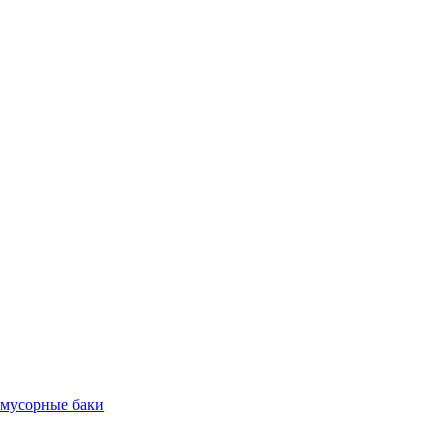
 мусорные баки