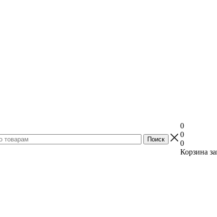
0
0
0
Корзина за